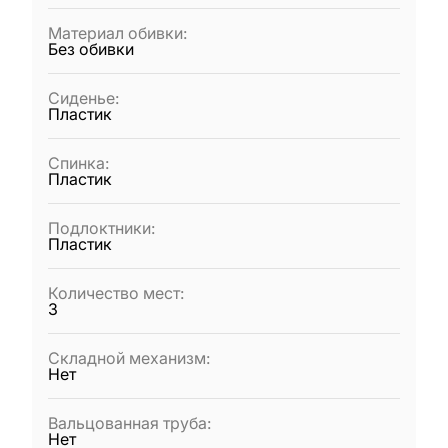
Материал обивки
:
Без обивки
Сиденье
:
Пластик
Спинка
:
Пластик
Подлоктники
:
Пластик
Количество мест
:
3
Складной механизм
:
Нет
Вальцованная труба
:
Нет