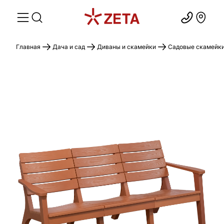
Главная
Дача и сад
Диваны и скамейки
Садовые скамейк