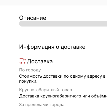
Описание
Информация о доставке
Доставка
По городу
Стоимость доставки по одному адресу в
покупки.
Крупногабаритный товар
Доставка крупногабаритного или объёмно
За пределами города