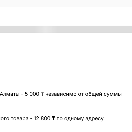
 Алматы - 5 000 ₸ независимо от общей суммы
го товара - 12 800 ₸ по одному адресу.