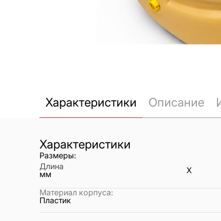
Характеристики
Описание
Характеристики
Размеры:
Длина
X
мм
Материал корпуса
:
Пластик