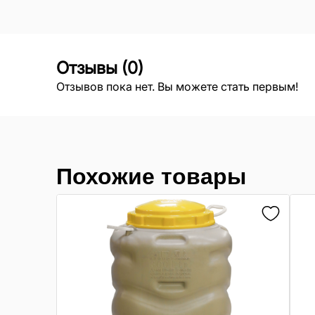
Отзывы
(
0
)
Отзывов пока нет. Вы можете стать первым!
Похожие товары