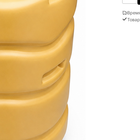
Время
Товар