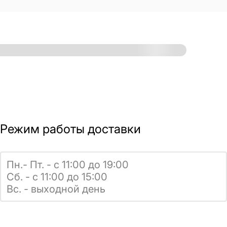
Режим работы доставки
Пн.- Пт. - с 11:00 до 19:00
Сб. - с 11:00 до 15:00
Вс. - выходной день