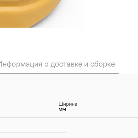
Информация о доставке и сборке
Ширина
мм