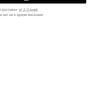
 доставки
:
от 2-3 дней
а нет ни в одном магазине