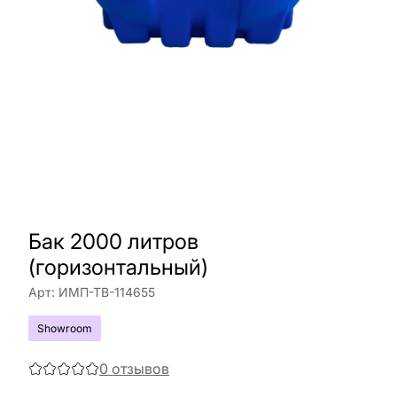
Бак 2000 литров
(горизонтальный)
Арт:
ИМП-ТВ-114655
Showroom
0
отзывов