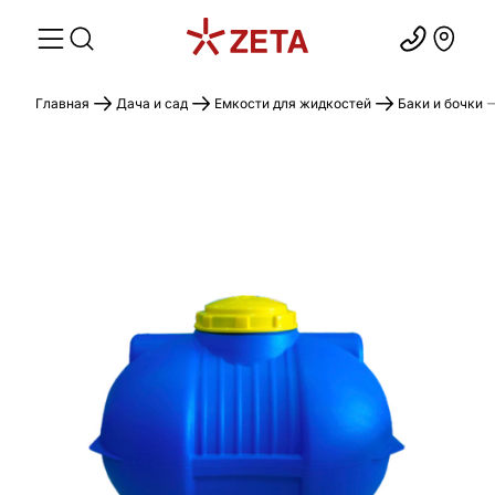
Главная
Дача и сад
Емкости для жидкостей
Баки и бочки