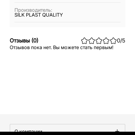
Производитель
:
SILK PLAST QUALITY
Отзывы
(
0
)
0
/5
Отзывов пока нет. Вы можете стать первым!
О компании