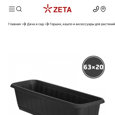
Главная
Дача и сад
Горшки, кашпо и аксессуары для растени