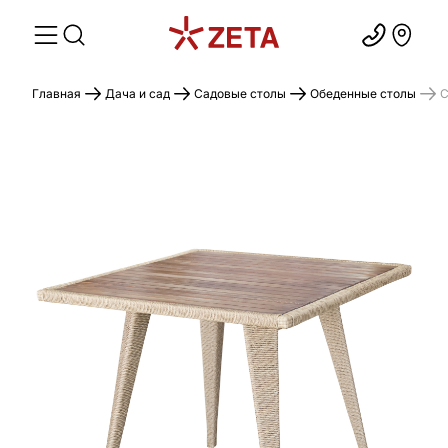
Главная
Дача и сад
Садовые столы
Обеденные столы
С