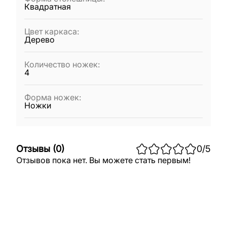
Квадратная
Цвет каркаса
:
Дерево
Количество ножек
:
4
Форма ножек
:
Ножки
Отзывы
(
0
)
0
/5
Отзывов пока нет. Вы можете стать первым!