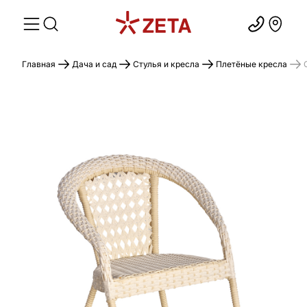
Главная
Дача и сад
Стулья и кресла
Плетёные кресла