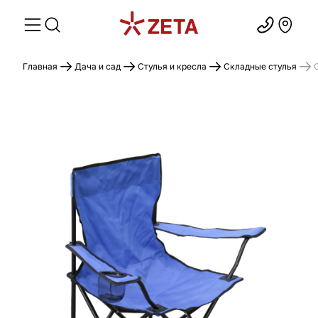
Главная
Дача и сад
Стулья и кресла
Складные стулья