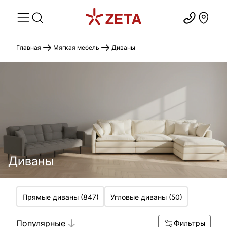
Главная
Мягкая мебель
Диваны
Диваны
Прямые диваны
(
847
)
Угловые диваны
(
50
)
Популярные
Фильтры