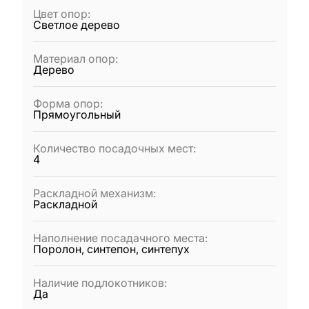
Цвет опор
:
Светлое дерево
Материал опор
:
Дерево
Форма опор
:
Прямоугольный
Количество посадочных мест
:
4
Раскладной механизм
:
Раскладной
Наполнение посадачного места
:
Поролон, синтепон, синтепух
Наличие подлокотников
:
Да