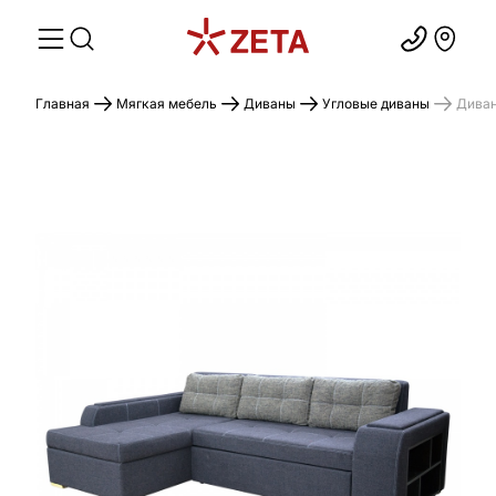
Главная
Мягкая мебель
Диваны
Угловые диваны
Диван