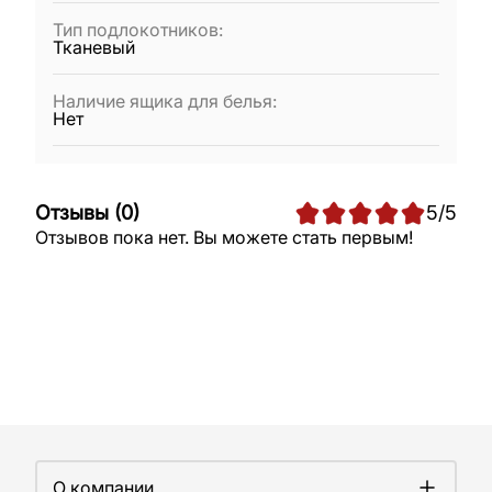
Тип подлокотников
:
Тканевый
Наличие ящика для белья
:
Нет
Отзывы
(
0
)
5
/5
Отзывов пока нет. Вы можете стать первым!
О компании