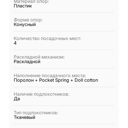
Материал опор
:
Пластик
Форма опор
:
Конусный
Количество посадочных мест
:
4
Раскладной механизм
:
Раскладной
Наполнение посадачного места
:
Поролон + Pocket Spring + Doll cotton
Наличие подлокотников
:
Да
Тип подлокотников
:
Тканевый