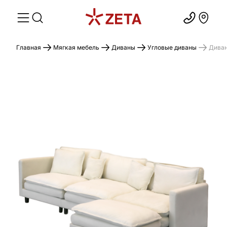
Главная
Мягкая мебель
Диваны
Угловые диваны
Диван 