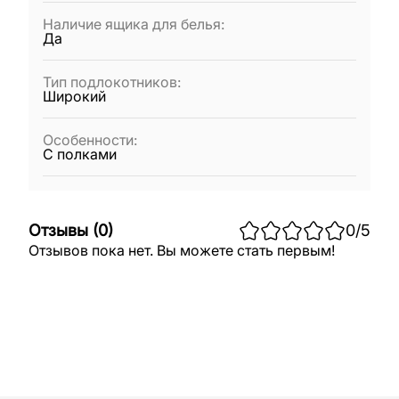
Наличие ящика для белья
:
Да
Тип подлокотников
:
Широкий
Особенности
:
С полками
Отзывы
(
0
)
0
/5
Отзывов пока нет. Вы можете стать первым!