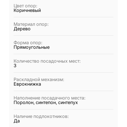
Цвет опор
:
Коричневый
Материал опор
:
Дерево
Форма опор
:
Прямоугольные
Количество посадочных мест
:
3
Раскладной механизм
:
Еврокнижка
Наполнение посадачного места
:
Поролон, синтепон, синтепух
Наличие подлокотников
:
Да