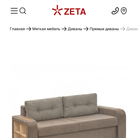
Главная
Мягкая мебель
Диваны
Прямые диваны
Диван