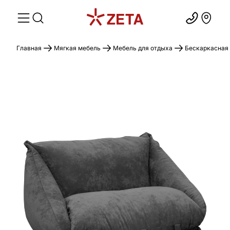
Главная
Мягкая мебель
Мебель для отдыха
Бескаркасная