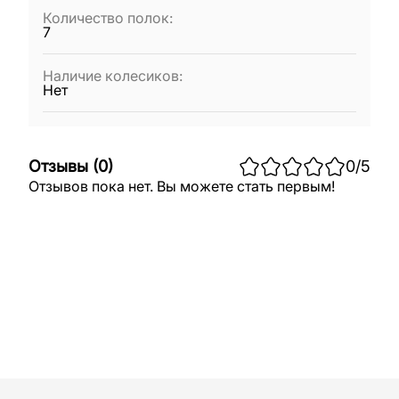
Количество полок
:
7
Наличие колесиков
:
Нет
Отзывы
(
0
)
0
/5
Отзывов пока нет. Вы можете стать первым!