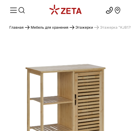
Главная
Мебель для хранения
Этажерки
Этажерка "KJB179