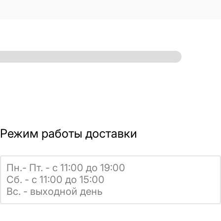
Режим работы доставки
Пн.- Пт. - с 11:00 до 19:00
Сб. - с 11:00 до 15:00
Вс. - выходной день