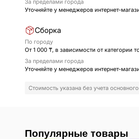
За пределами города
Уточняйте у менеджеров интернет-магаз
Сборка
По городу
От 1 000 ₸, в зависимости от категории т
За пределами города
Уточняйте у менеджеров интернет-магаз
Стоимость указана без учета основного
Популярные товары