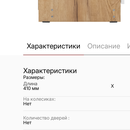
Характеристики
Описание
Характеристики
Размеры:
Длина
X
410
мм
На колесиках
:
Нет
Количество дверей
:
Нет