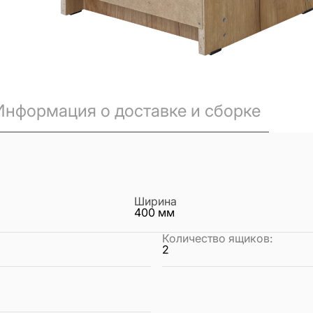
Информация о доставке и сборке
Ширина
400
мм
Количество ящиков
:
2