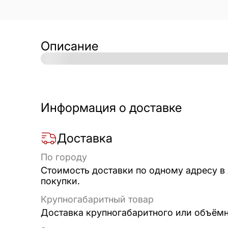
Описание
Информация о доставке
Доставка
По городу
Стоимость доставки по одному адресу в
покупки.
Крупногабаритный товар
Доставка крупногабаритного или объёмно