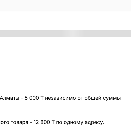
 Алматы - 5 000 ₸ независимо от общей суммы
го товара - 12 800 ₸ по одному адресу.