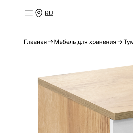
RU
Главная
Мебель для хранения
Ту