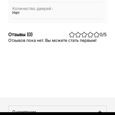
Количество дверей
:
Нет
Отзывы
(
0
)
0
/5
Отзывов пока нет. Вы можете стать первым!
О компании