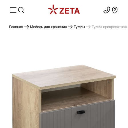
Главная
Мебель для хранения
Тумбы
Тумба прикроватная 