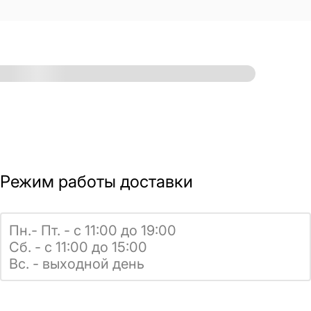
Режим работы доставки
Пн.- Пт. - с 11:00 до 19:00
Сб. - с 11:00 до 15:00
Вс. - выходной день