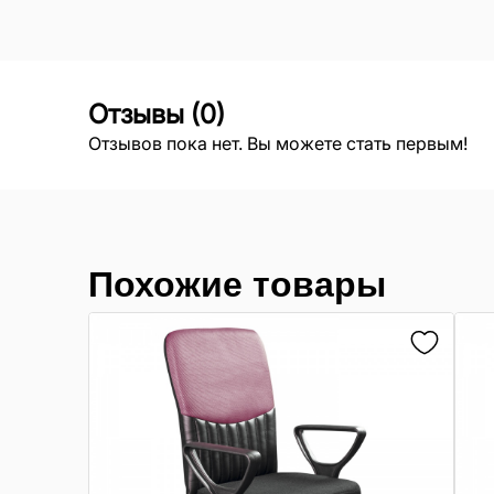
Отзывы
(
0
)
Отзывов пока нет. Вы можете стать первым!
Похожие товары