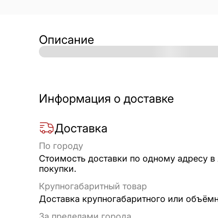
Описание
Информация о доставке
Доставка
По городу
Стоимость доставки по одному адресу в
покупки.
Крупногабаритный товар
Доставка крупногабаритного или объёмно
За пределами города