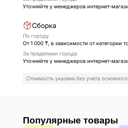
Уточняйте у менеджеров интернет-магаз
Сборка
По городу
От 1 000 ₸, в зависимости от категории т
За пределами города
Уточняйте у менеджеров интернет-магаз
Стоимость указана без учета основного
Популярные товары