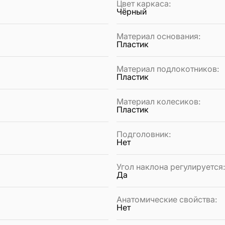
Цвет каркаса
:
Чёрный
Материал основания
:
Пластик
Материал подлокотников
:
Пластик
Материал колесиков
:
Пластик
Подголовник
:
Нет
Угол наклона регулируется
Да
Анатомические свойства
:
Нет