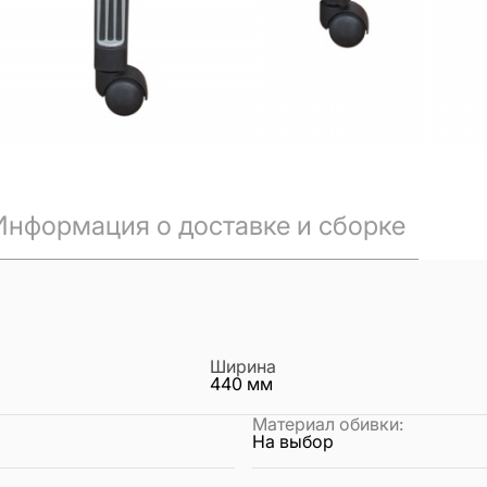
Информация о доставке и сборке
Ширина
440
мм
Материал обивки
:
На выбор