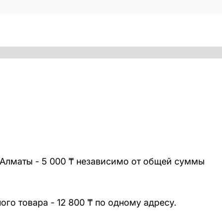
 Алматы - 5 000 ₸ независимо от общей суммы
го товара - 12 800 ₸ по одному адресу.