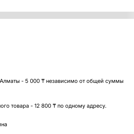
 Алматы - 5 000 ₸ независимо от общей суммы
го товара - 12 800 ₸ по одному адресу.
ина