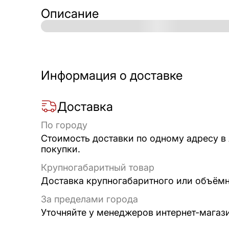
Описание
Информация о доставке
Доставка
По городу
Стоимость доставки по одному адресу в
покупки.
Крупногабаритный товар
Доставка крупногабаритного или объёмно
За пределами города
Уточняйте у менеджеров интернет-магаз