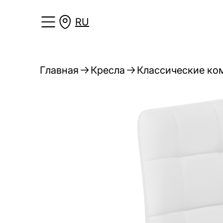
RU
Главная
Кресла
Классические ко