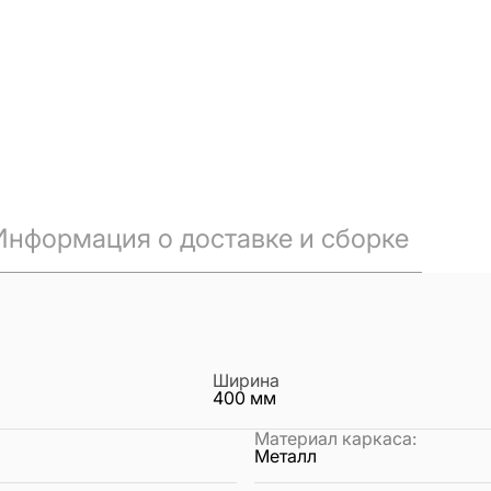
Информация о доставке и сборке
Ширина
400
мм
Материал каркаса
:
Металл