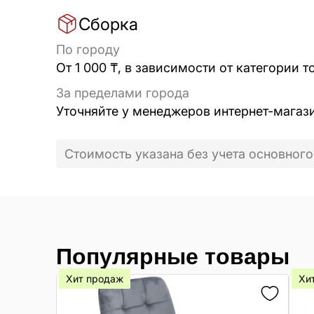
Сборка
По городу
От 1 000 ₸, в зависимости от категории т
За пределами города
Уточняйте у менеджеров интернет-магаз
Стоимость указана без учета основного
Популярные товары
Хит продаж
Хи