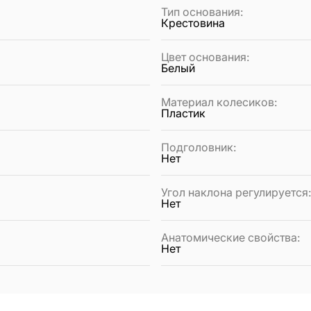
Тип основания
:
Крестовина
Цвет основания
:
Белый
Материал колесиков
:
Пластик
Подголовник
:
Нет
Угол наклона регулируется
Нет
Анатомические свойства
:
Нет