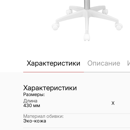
Характеристики
Описание
Характеристики
Размеры:
Длина
X
430
мм
Материал обивки
:
Эко-кожа