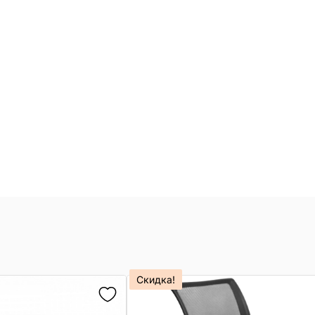
Скидка!