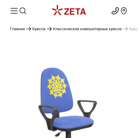
Главная
Кресла
Классические компьютерные кресла
Крес