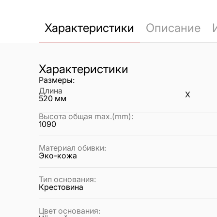
Характеристики
Описание
Характеристики
Размеры:
Длина
X
520
мм
Высота общая max.(mm)
:
1090
Материал обивки
:
Эко-кожа
Тип основания
:
Крестовина
Цвет основания
: