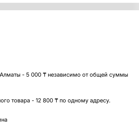
 Алматы - 5 000 ₸ независимо от общей суммы
го товара - 12 800 ₸ по одному адресу.
ина