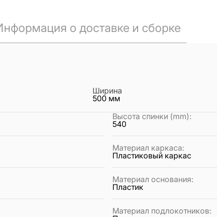
Информация о доставке и сборке
Ширина
500
мм
Высота спинки (mm)
:
540
Материал каркаса
:
Пластиковый каркас
Материал основания
:
Пластик
Материал подлокотников
: