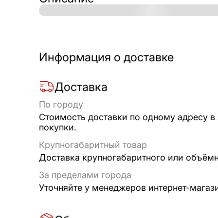
Информация о доставке
Доставка
По городу
Стоимость доставки по одному адресу в
покупки.
Крупногабаритный товар
Доставка крупногабаритного или объёмно
За пределами города
Уточняйте у менеджеров интернет-магаз