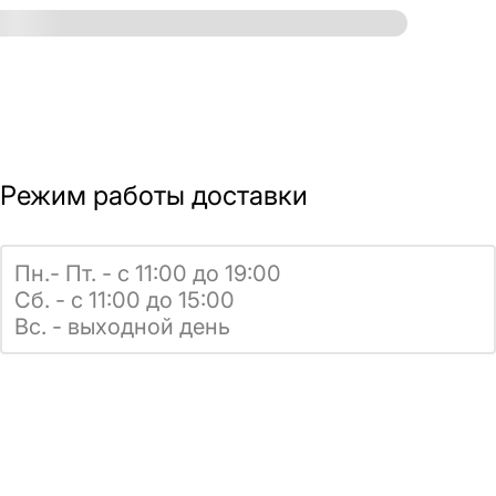
Режим работы доставки
Пн.- Пт. - с 11:00 до 19:00
Сб. - с 11:00 до 15:00
Вс. - выходной день