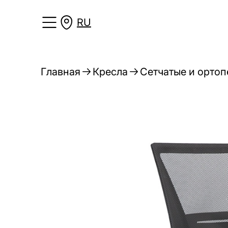
RU
Главная
Кресла
Сетчатые и ортоп