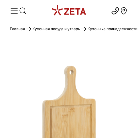
Главная
Кухонная посуда и утварь
Кухонные принадлежности