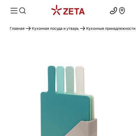
Главная
Кухонная посуда и утварь
Кухонные принадлежности