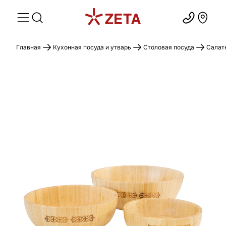
Главная
Кухонная посуда и утварь
Столовая посуда
Салат