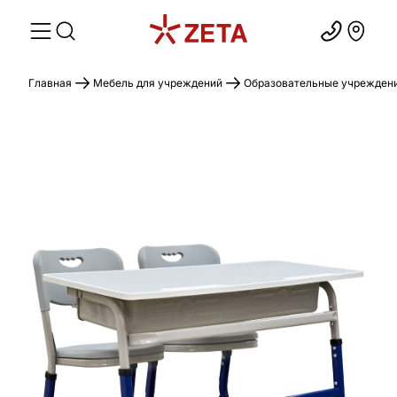
Главная
Мебель для учреждений
Образовательные учрежден