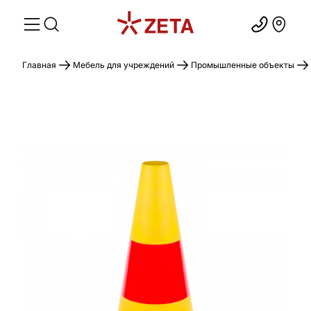
Главная
Мебель для учреждений
Промышленные объекты