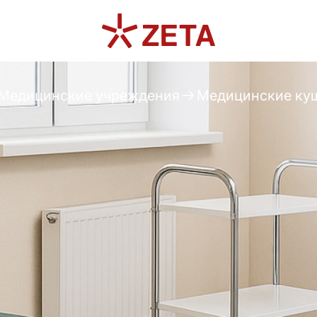
Медицинские учреждения
Медицинские ку