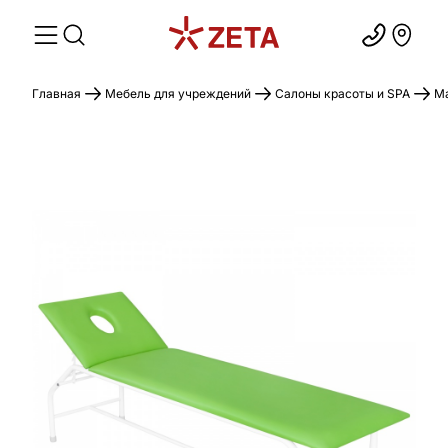
Главная
Мебель для учреждений
Салоны красоты и SPA
М