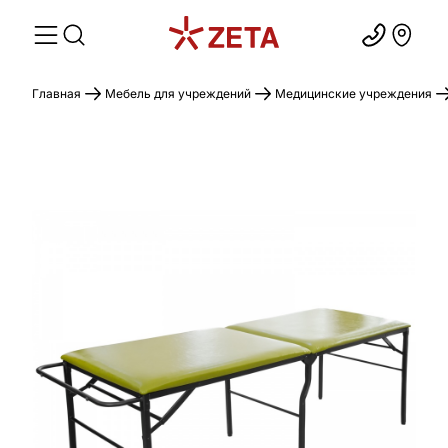
Главная
Мебель для учреждений
Медицинские учреждения