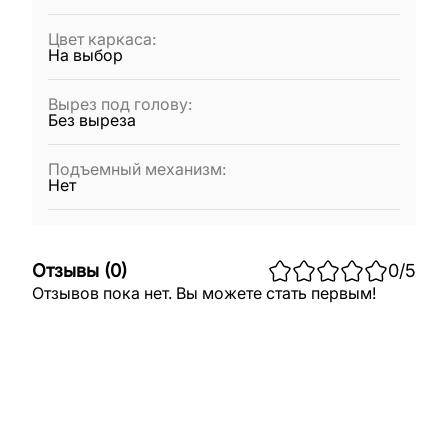
Цвет каркаса
:
На выбор
Вырез под голову
:
Без выреза
Подъемный механизм
:
Нет
Отзывы
(
0
)
0
/5
Отзывов пока нет. Вы можете стать первым!