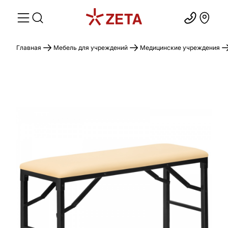
Главная
Мебель для учреждений
Медицинские учреждения