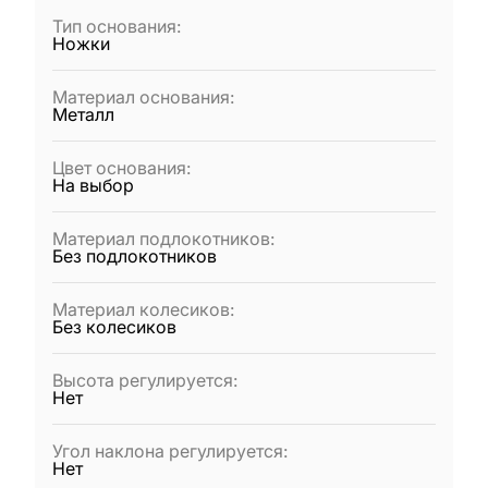
Тип основания
:
Ножки
Материал основания
:
Металл
Цвет основания
:
На выбор
Материал подлокотников
:
Без подлокотников
Материал колесиков
:
Без колесиков
Высота регулируется
:
Нет
Угол наклона регулируется
:
Нет