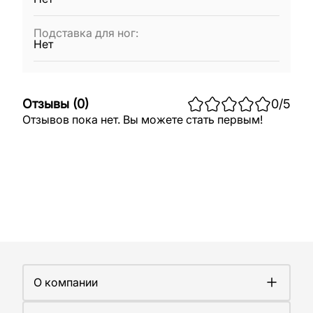
Подставка для ног
:
Нет
Отзывы
(
0
)
0
/5
Отзывов пока нет. Вы можете стать первым!
О компании
О компании