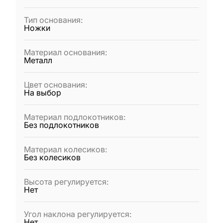
Тип основания
:
Ножки
Материал основания
:
Металл
Цвет основания
:
На выбор
Материал подлокотников
:
Без подлокотников
Материал колесиков
:
Без колесиков
Высота регулируется
:
Нет
Угол наклона регулируется
:
Нет