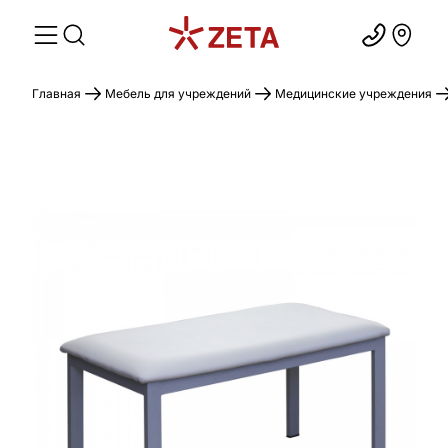
Главная
Мебель для учреждений
Медицинские учреждения