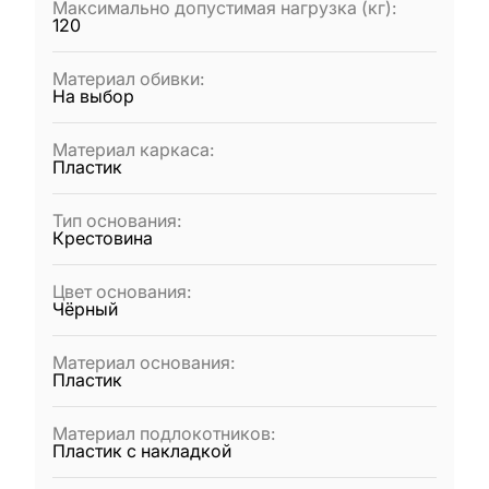
Максимально допустимая нагрузка (кг)
:
120
Материал обивки
:
На выбор
Материал каркаса
:
Пластик
Тип основания
:
Крестовина
Цвет основания
:
Чёрный
Материал основания
:
Пластик
Материал подлокотников
:
Пластик с накладкой