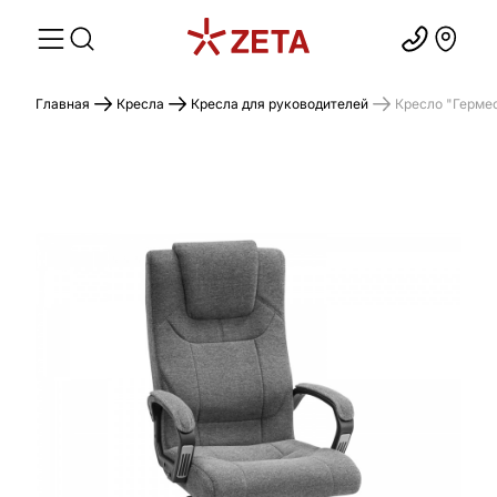
Главная
Кресла
Кресла для руководителей
Кресло "Герме