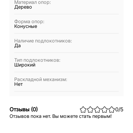
Материал опор
:
Дерево
Форма опор
:
Конусные
Наличие подлокотников
:
Да
Тип подлокотников
:
Широкий
Раскладной механизм
:
Нет
Отзывы
(
0
)
0
/5
Отзывов пока нет. Вы можете стать первым!