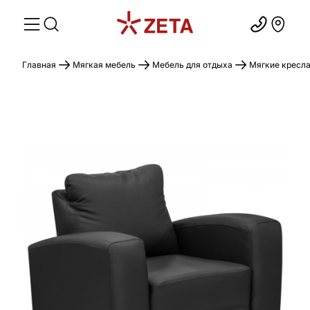
Главная
Мягкая мебель
Мебель для отдыха
Мягкие кресл