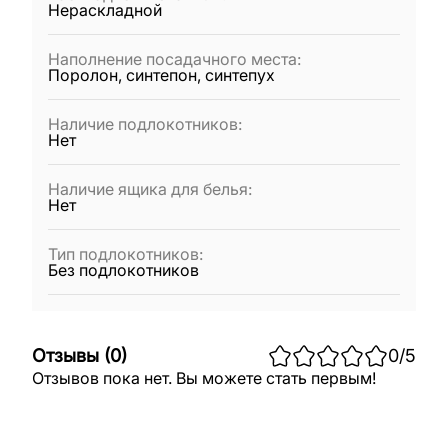
Нераскладной
Наполнение посадачного места
:
Поролон, синтепон, синтепух
Наличие подлокотников
:
Нет
Наличие ящика для белья
:
Нет
Тип подлокотников
:
Без подлокотников
Отзывы
(
0
)
0
/5
Отзывов пока нет. Вы можете стать первым!