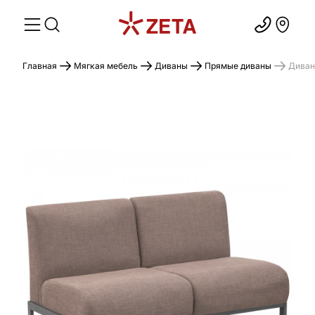
Главная
Мягкая мебель
Диваны
Прямые диваны
Диван