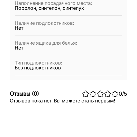
Наполнение посадачного места
:
Поролон, синтепон, синтепух
Наличие подлокотников
:
Нет
Наличие ящика для белья
:
Нет
Тип подлокотников
:
Без подлокотников
Отзывы
(
0
)
0
/5
Отзывов пока нет. Вы можете стать первым!