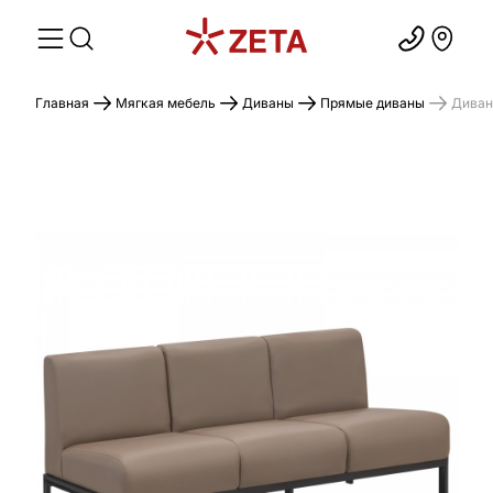
Главная
Мягкая мебель
Диваны
Прямые диваны
Диван