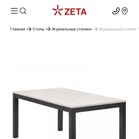
Главная
Столы
Журнальные столики
Журнальный столик "