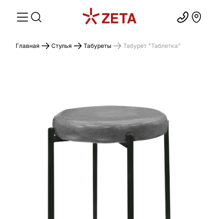
Главная
Стулья
Табуреты
Табурет "Таблетка"