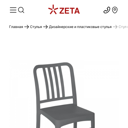
Главная
Стулья
Дизайнерские и пластиковые стулья
Стул