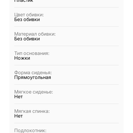
Пластик
Цвет обивки
:
Без обивки
Материал обивки
:
Без обивки
Тип основания
:
Ножки
Форма сиденья
:
Прямоугольная
Мягкое сиденье
:
Нет
Мягкая спинка
:
Нет
Подлокотник
: