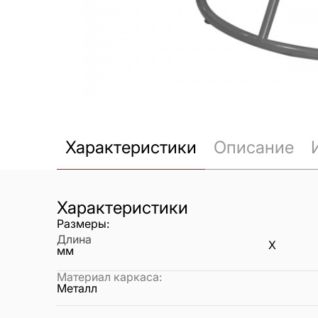
Характеристики
Описание
Характеристики
Размеры:
Длина
X
мм
Материал каркаса
:
Металл