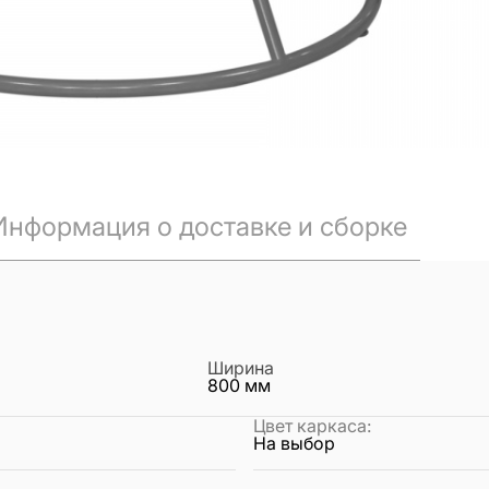
Информация о доставке и сборке
Ширина
800
мм
Цвет каркаса
:
На выбор