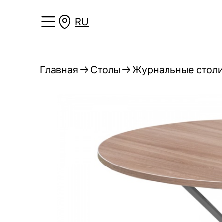
RU
Главная
Столы
Журнальные стол