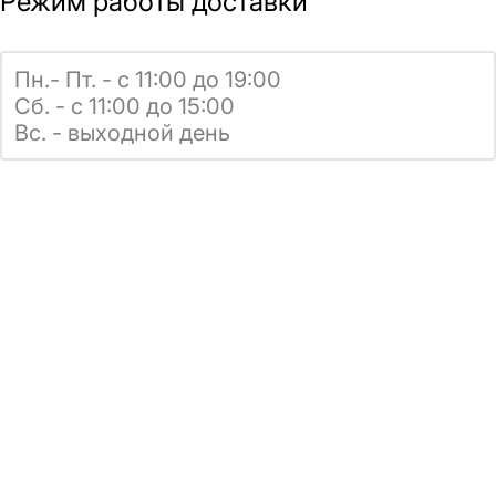
Режим работы доставки
Пн.- Пт. - с 11:00 до 19:00
Сб. - с 11:00 до 15:00
Вс. - выходной день