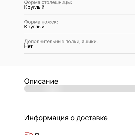
Форма столешницы
:
Круглый
Форма ножек
:
Круглый
Дополнительные полки, ящики
:
Нет
Описание
Информация о доставке