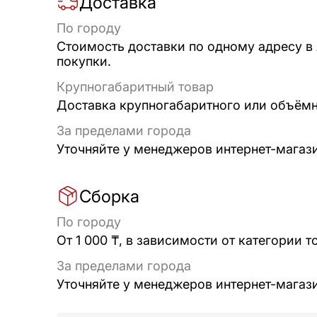
Доставка
По городу
Стоимость доставки по одному адресу в
покупки.
Крупногабаритный товар
Доставка крупногабаритного или объёмно
За пределами города
Уточняйте у менеджеров интернет-магаз
Сборка
По городу
От 1 000 ₸, в зависимости от категории т
За пределами города
Уточняйте у менеджеров интернет-магаз