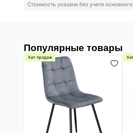
Стоимость указана без учета основного
Популярные товары
Хит продаж
Хи