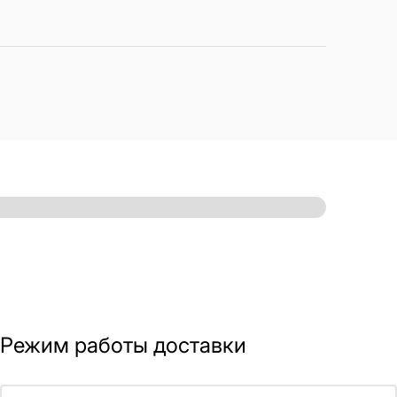
Режим работы доставки