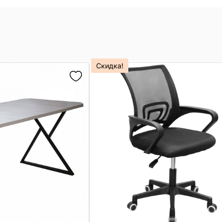
Скидка!