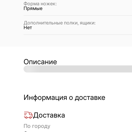
Форма ножек
:
Прямые
Дополнительные полки, ящики
:
Нет
Описание
Информация о доставке
Доставка
По городу