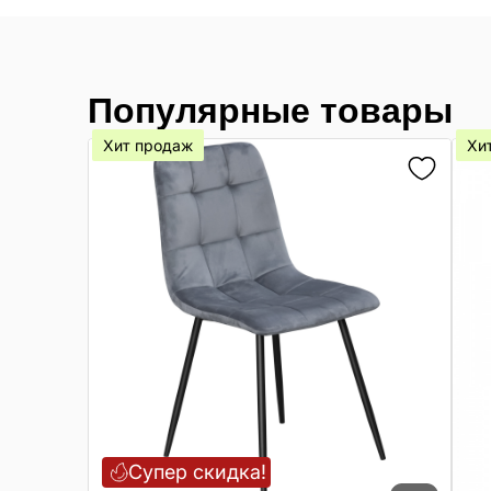
Популярные товары
Хит продаж
Хи
Супер скидка!