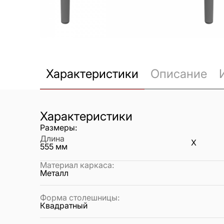
Характеристики
Описание
Характеристики
Размеры:
Длина
X
555
мм
Материал каркаса
:
Металл
Форма столешницы
:
Квадратный