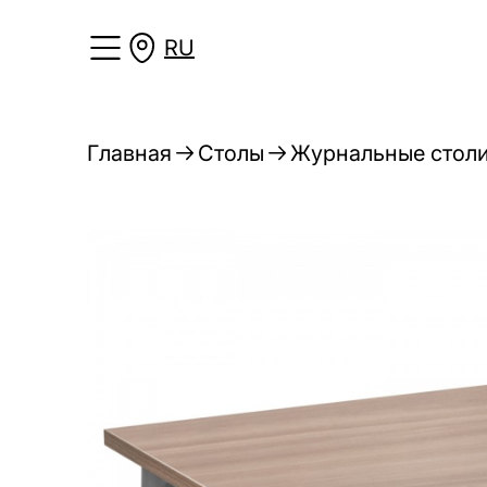
RU
Главная
Столы
Журнальные стол