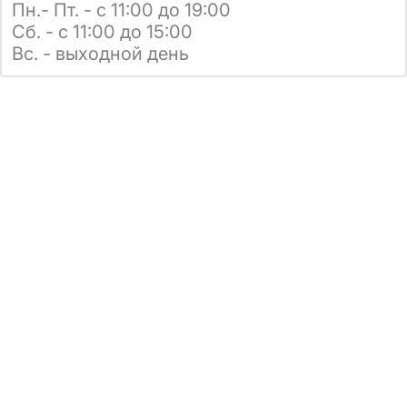
Пн.- Пт. - с 11:00 до 19:00
Сб. - с 11:00 до 15:00
Вс. - выходной день