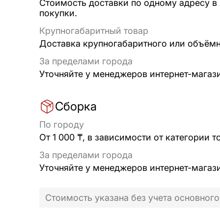
Стоимость доставки по одному адресу в
покупки.
Крупногабаритный товар
Доставка крупногабаритного или объёмно
За пределами города
Уточняйте у менеджеров интернет-магаз
Сборка
По городу
От 1 000 ₸, в зависимости от категории т
За пределами города
Уточняйте у менеджеров интернет-магаз
Стоимость указана без учета основного