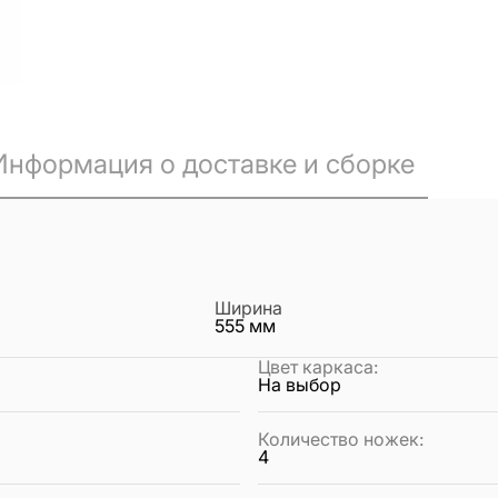
Информация о доставке и сборке
Ширина
555
мм
Цвет каркаса
:
На выбор
Количество ножек
:
4