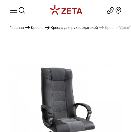
Главная
Кресла
Кресла для руководителей
Кресло "Деко" 