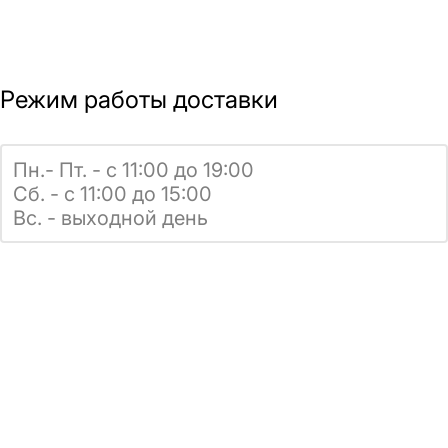
Режим работы доставки
Пн.- Пт. - с 11:00 до 19:00
Сб. - с 11:00 до 15:00
Вс. - выходной день