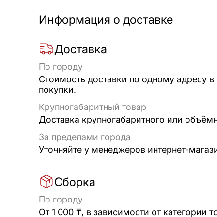
Информация о доставке
Доставка
По городу
Стоимость доставки по одному адресу в
покупки.
Крупногабаритный товар
Доставка крупногабаритного или объёмно
За пределами города
Уточняйте у менеджеров интернет-магаз
Сборка
По городу
От 1 000 ₸, в зависимости от категории т