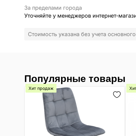
За пределами города
Уточняйте у менеджеров интернет-магаз
Стоимость указана без учета основного
Популярные товары
Хит продаж
Хи