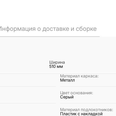
Информация о доставке и сборке
Ширина
510
мм
Материал каркаса
:
Металл
Цвет основания
:
Серый
Материал подлокотников
:
Пластик с накладкой