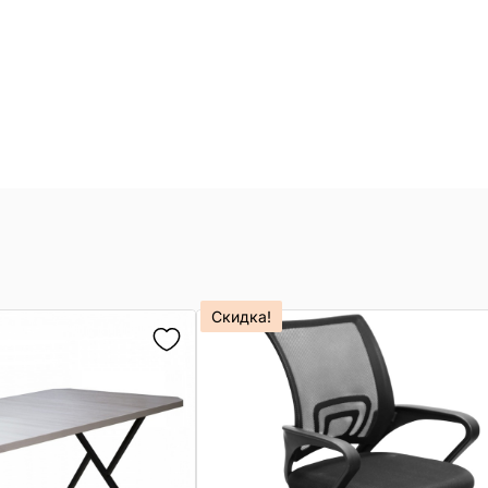
Скидка!