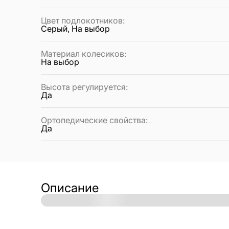
Цвет подлокотников
:
Серый, На выбор
Материал колесиков
:
На выбор
Высота регулируется
:
Да
Ортопедические свойства
:
Да
Описание