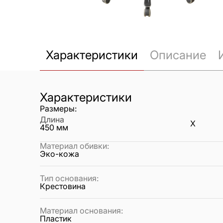
Характеристики
Описание
Характеристики
Размеры:
Длина
X
450
мм
Материал обивки
:
Эко-кожа
Тип основания
:
Крестовина
Материал основания
:
Пластик