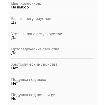
Цвет колесиков
:
На выбор
Высота регулируется
:
Да
Угол наклона регулируется
:
Да
Ортопедические свойства
:
Да
Анотомические свойства
:
Нет
Подушка под шею
:
Нет
Подушка под поясницу
:
Нет