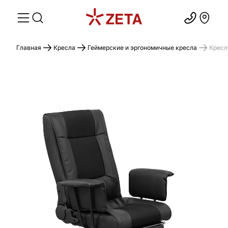
Главная
Кресла
Геймерские и эргономичные кресла
Кресл