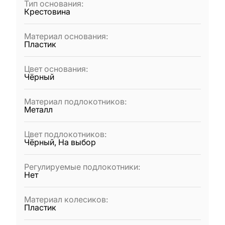
Тип основания
:
Крестовина
Материал основания
:
Пластик
Цвет основания
:
Чёрный
Материал подлокотников
:
Металл
Цвет подлокотников
:
Чёрный, На выбор
Регулируемые подлокотники
:
Нет
Материал колесиков
:
Пластик