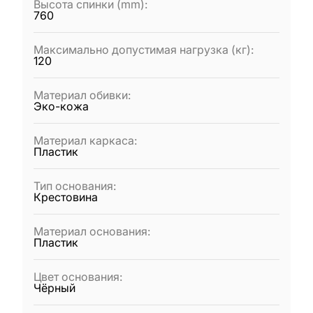
Высота спинки (mm)
:
760
Максимально допустимая нагрузка (кг)
:
120
Материал обивки
:
Эко-кожа
Материал каркаса
:
Пластик
Тип основания
:
Крестовина
Материал основания
:
Пластик
Цвет основания
:
Чёрный