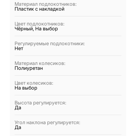
Материал подлокотников
:
Пластик с накладкой
Цвет подлокотников
:
Чёрный, На выбор
Регулируемые подлокотники
:
Нет
Материал колесиков
:
Полиуретан
Цвет колесиков
:
На выбор
Высота регулируется
:
Да
Угол наклона регулируется
:
Да