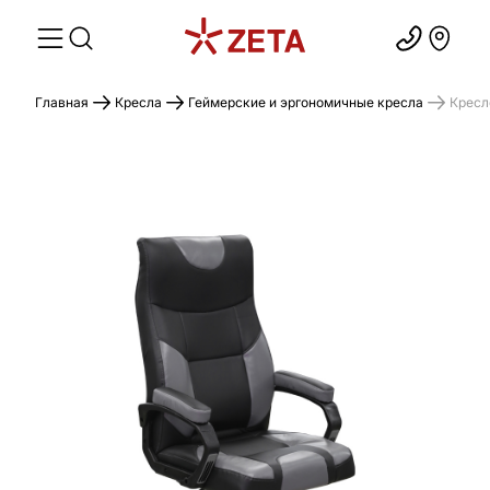
Главная
Кресла
Геймерские и эргономичные кресла
Кресл