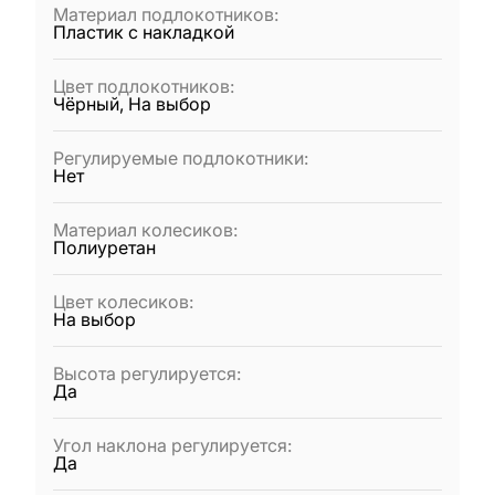
Материал подлокотников
:
Пластик с накладкой
Цвет подлокотников
:
Чёрный, На выбор
Регулируемые подлокотники
:
Нет
Материал колесиков
:
Полиуретан
Цвет колесиков
:
На выбор
Высота регулируется
:
Да
Угол наклона регулируется
:
Да