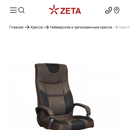
Главная
Кресла
Геймерские и эргономичные кресла
Кресл