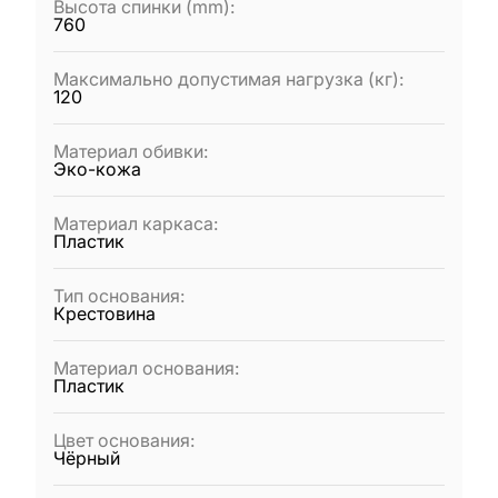
Высота спинки (mm)
:
760
Максимально допустимая нагрузка (кг)
:
120
Материал обивки
:
Эко-кожа
Материал каркаса
:
Пластик
Тип основания
:
Крестовина
Материал основания
:
Пластик
Цвет основания
:
Чёрный