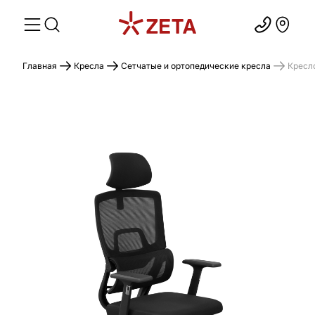
Главная
Кресла
Сетчатые и ортопедические кресла
Кресл