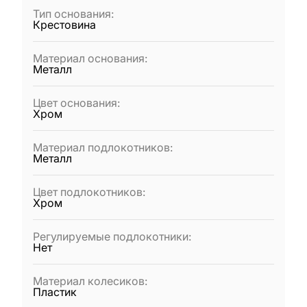
Тип основания
:
Крестовина
Материал основания
:
Металл
Цвет основания
:
Хром
Материал подлокотников
:
Металл
Цвет подлокотников
:
Хром
Регулируемые подлокотники
:
Нет
Материал колесиков
:
Пластик