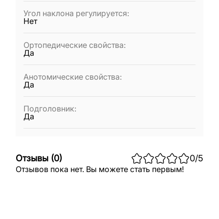
Угол наклона регулируется
:
Нет
Ортопедические свойства
:
Да
Анотомические свойства
:
Да
Подголовник
:
Да
Отзывы
(
0
)
0
/5
Отзывов пока нет. Вы можете стать первым!