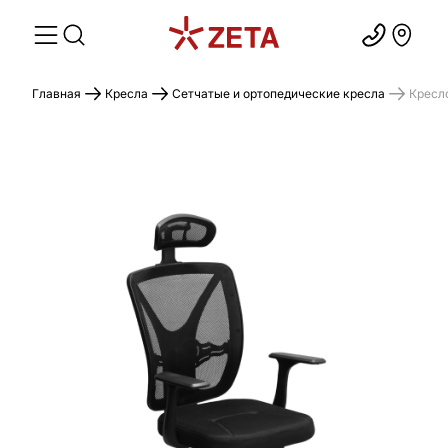
Главная
Кресла
Сетчатые и ортопедические кресла
Кресл