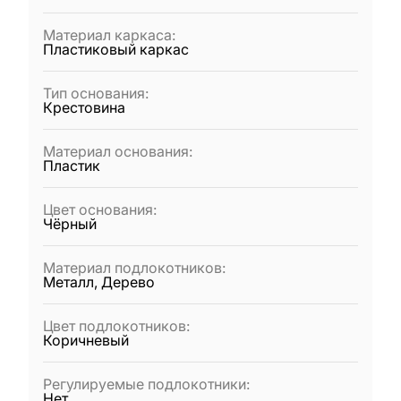
Материал каркаса
:
Пластиковый каркас
Тип основания
:
Крестовина
Материал основания
:
Пластик
Цвет основания
:
Чёрный
Материал подлокотников
:
Металл, Дерево
Цвет подлокотников
:
Коричневый
Регулируемые подлокотники
:
Нет