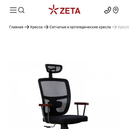
Главная
Кресла
Сетчатые и ортопедические кресла
Кресл