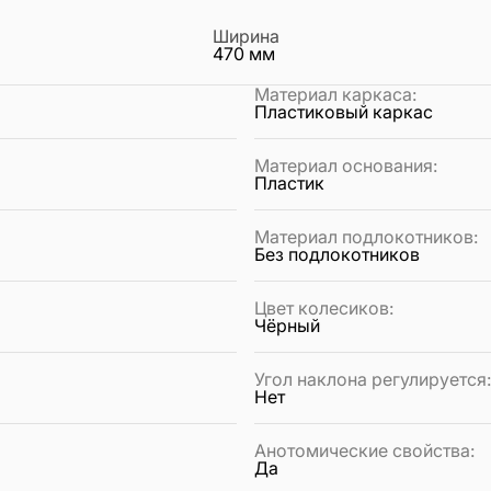
Ширина
470
мм
Материал каркаса
:
Пластиковый каркас
Материал основания
:
Пластик
Материал подлокотников
:
Без подлокотников
Цвет колесиков
:
Чёрный
Угол наклона регулируется
Нет
Анотомические свойства
:
Да