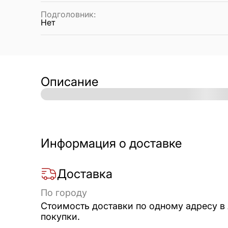
Подголовник
:
Нет
Описание
Информация о доставке
Доставка
По городу
Стоимость доставки по одному адресу в
покупки.