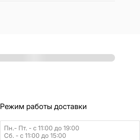
Режим работы доставки
Пн.- Пт. - с 11:00 до 19:00
Сб. - с 11:00 до 15:00