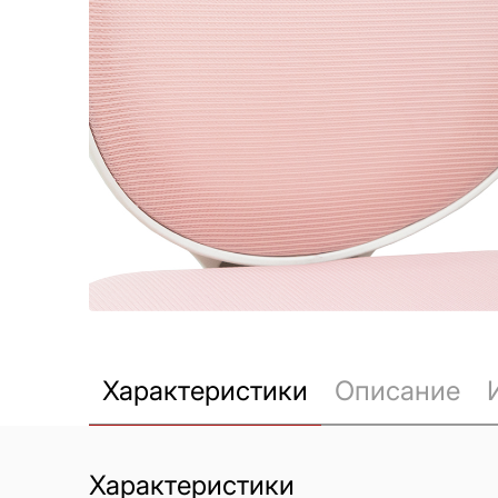
Характеристики
Описание
Характеристики