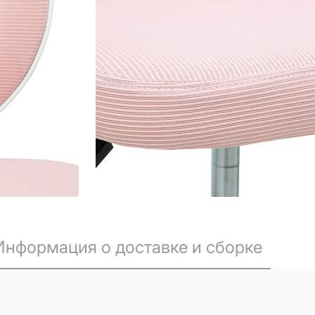
Информация о доставке и сборке