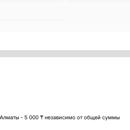
 Алматы - 5 000 ₸ независимо от общей суммы