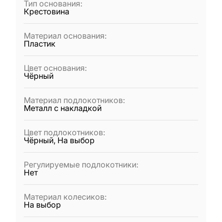
Тип основания
:
Крестовина
Материал основания
:
Пластик
Цвет основания
:
Чёрный
Материал подлокотников
:
Металл с накладкой
Цвет подлокотников
:
Чёрный, На выбор
Регулируемые подлокотники
:
Нет
Материал колесиков
:
На выбор