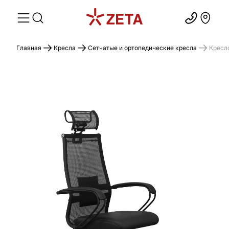
Главная
Кресла
Сетчатые и ортопедические кресла
Кресл