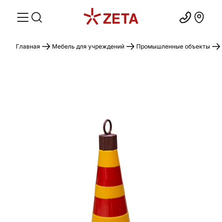
Главная
Мебель для учреждений
Промышленные объекты